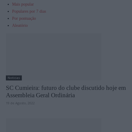
Mais popular
Populares por 7 dias
Por pontuação
Aleatório
Notícias
SC Cumieira: futuro do clube discutido hoje em
Assembleia Geral Ordinária
19 de Agosto, 2022