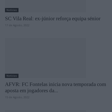
Notícias
SC Vila Real: ex-júnior reforça equipa sénior
17 de Agosto, 2022
Notícias
AFVR: FC Fontelas inicia nova temporada com
aposta em jogadores da...
15 de Agosto, 2022