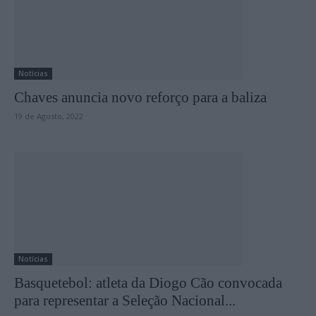
Notícias
Chaves anuncia novo reforço para a baliza
19 de Agosto, 2022
Notícias
Basquetebol: atleta da Diogo Cão convocada
para representar a Seleção Nacional...