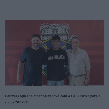
Lateral-esquerdo espanhol renova com o GD Chaves para a
época 2025/26