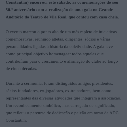
Constantim) encerrou, este sábado, as comemorações do seu
50.º aniversário com a realização de uma gala no Grande
Auditório do Teatro de Vila Real, que contou com casa cheia.
O evento marcou o ponto alto de um mês repleto de iniciativas
comemorativas, reunindo atletas, dirigentes, sócios e várias
personalidades ligadas à história da coletividade. A gala teve
como principal objetivo homenagear todos aqueles que
contribuíram para o crescimento e afirmação do clube ao longo
de cinco décadas.
Durante a cerimónia, foram distinguidos antigos presidentes,
sócios fundadores, ex-jogadores, ex-treinadores, bem como
representantes das diversas atividades que integram a associação.
Um reconhecimento simbólico, mas carregado de significado,
que refletiu o percurso de dedicação e paixão em torno da ADC
Constantim.