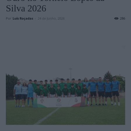
Silva 2026
Por
Luís Roçadas
-
24 de Junho, 2026
286