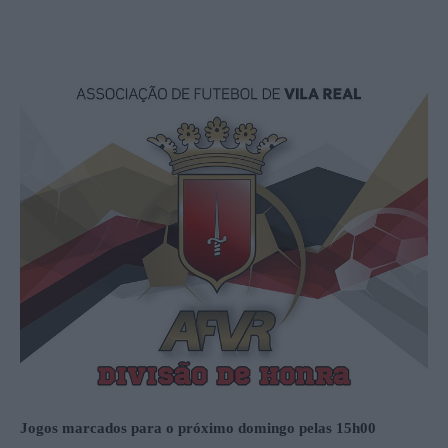
Jogos marcados para o próximo domingo pelas 15h00