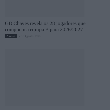
GD Chaves revela os 28 jogadores que
compõem a equipa B para 2026/2027
7 de Agosto, 2026
Futebol