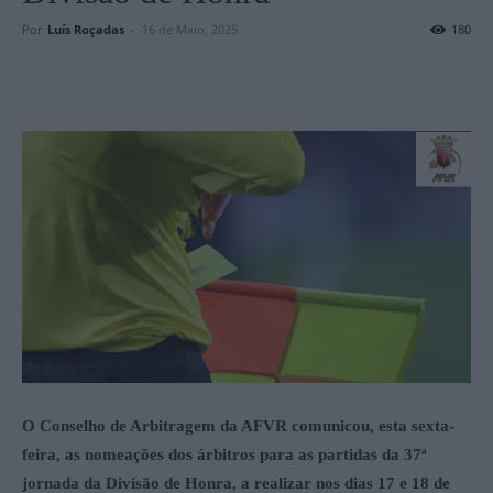
Por
Luís Roçadas
-
16 de Maio, 2025
180
O Conselho de Arbitragem da AFVR comunicou, esta sexta-
feira, as nomeações dos árbitros para as partidas da 37ª
jornada da Divisão de Honra, a realizar nos dias 17 e 18 de