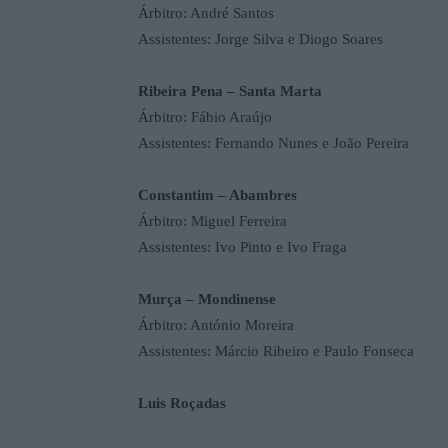
Árbitro: André Santos
Assistentes: Jorge Silva e Diogo Soares
Ribeira Pena – Santa Marta
Árbitro: Fábio Araújo
Assistentes: Fernando Nunes e João Pereira
Constantim – Abambres
Árbitro: Miguel Ferreira
Assistentes:
Ivo Pinto e Ivo Fraga
Murça – Mondinense
Árbitro: António Moreira
Assistentes: Márcio Ribeiro e Paulo Fonseca
Luis Roçadas