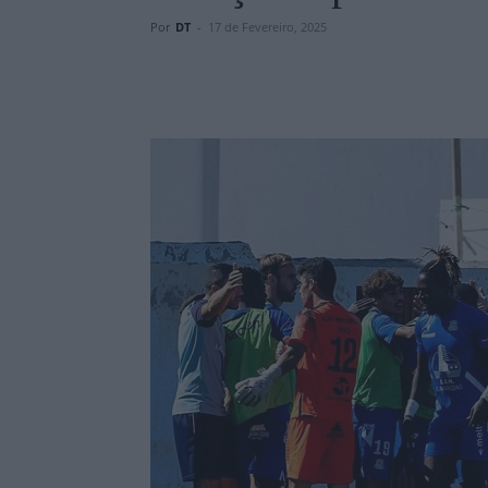
Por
DT
-
17 de Fevereiro, 2025