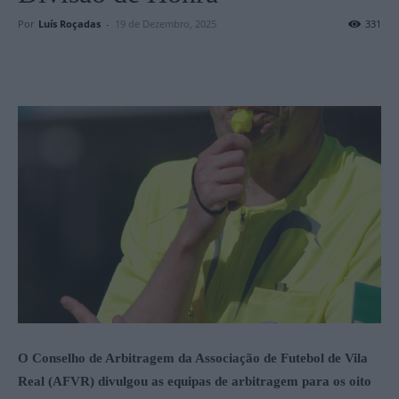
Por
Luís Roçadas
-
19 de Dezembro, 2025
331
O Conselho de Arbitragem da Associação de Futebol de Vila
Real (AFVR) divulgou as equipas de arbitragem para os oito