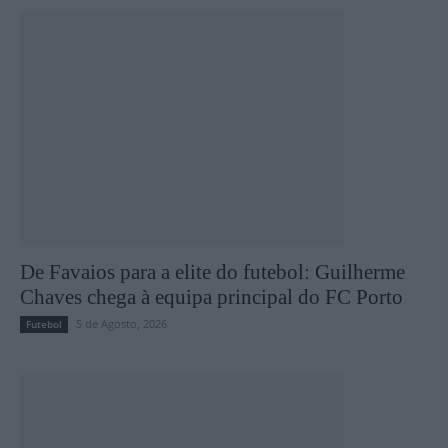
De Favaios para a elite do futebol: Guilherme
Chaves chega à equipa principal do FC Porto
5 de Agosto, 2026
Futebol