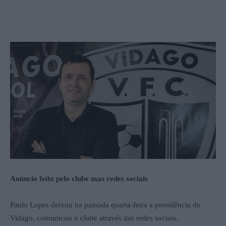
Anúncio feito pelo clube mas redes sociais
Paulo Lopes deixou na passada quarta-feira a presidência do
Vidago, comunicou o clube através das redes sociais.