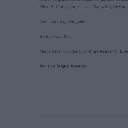
Silva, Rui Jorge, Jorge Jesus (Tiago, 80), Zé Carl
Treinador: Tiago Nogueira.
Ao intervalo: 0-1.
Marcadores: Canadas (55), Jorge Jesus (48), Botel
Por Luis Miguel Roçadas