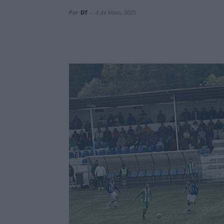
Por
DT
-
4 de Maio, 2025