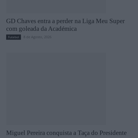
GD Chaves entra a perder na Liga Meu Super
com goleada da Académica
8 de Agosto, 2026
Futebol
Miguel Pereira conquista a Taça do Presidente