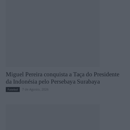
Miguel Pereira conquista a Taça do Presidente
da Indonésia pelo Persebaya Surabaya
7 de Agosto, 2026
Futebol