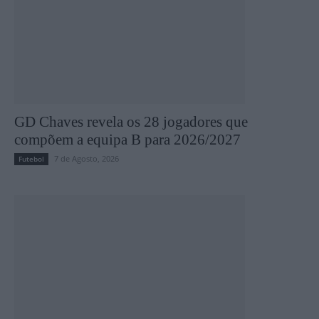
GD Chaves revela os 28 jogadores que
compõem a equipa B para 2026/2027
7 de Agosto, 2026
Futebol