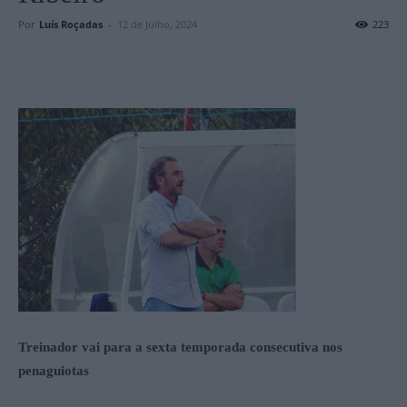
Por
Luís Roçadas
-
12 de Julho, 2024
223
Treinador vai para a sexta temporada consecutiva nos
penaguiotas