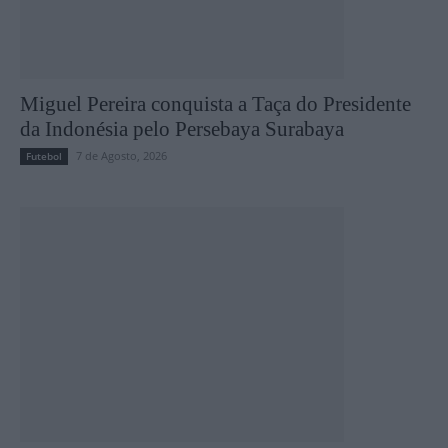
Miguel Pereira conquista a Taça do Presidente
da Indonésia pelo Persebaya Surabaya
7 de Agosto, 2026
Futebol