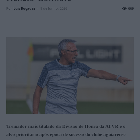
Por
Luís Roçadas
-
9 de Junho, 2026
669
Treinador mais titulado da Divisão de Honra da AFVR é o
alvo prioritário após época de sucesso do clube aguiarense