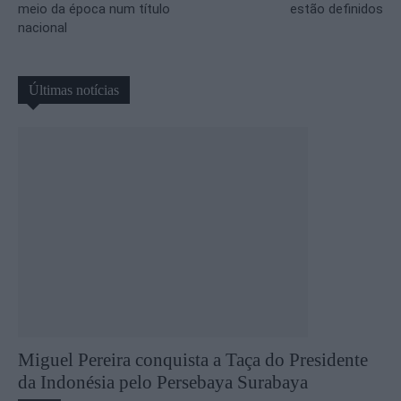
meio da época num título
estão definidos
nacional
Últimas notícias
Miguel Pereira conquista a Taça do Presidente
da Indonésia pelo Persebaya Surabaya