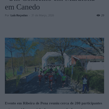
em Canedo
Por
Luís Roçadas
-
31 de Março, 2026
29
Evento em Ribeira de Pena reuniu cerca de 200 participantes