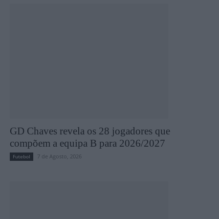
GD Chaves revela os 28 jogadores que
compõem a equipa B para 2026/2027
7 de Agosto, 2026
Futebol