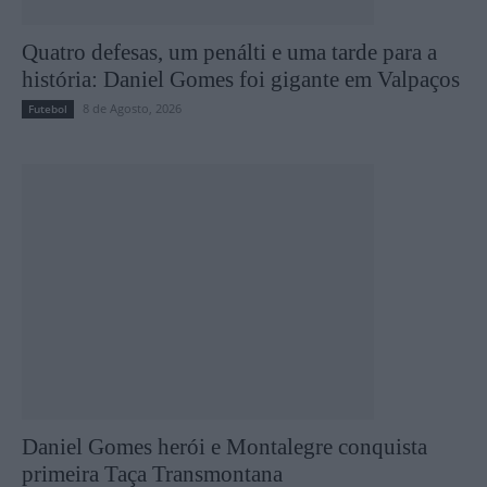
Quatro defesas, um penálti e uma tarde para a
história: Daniel Gomes foi gigante em Valpaços
8 de Agosto, 2026
Futebol
Daniel Gomes herói e Montalegre conquista
primeira Taça Transmontana