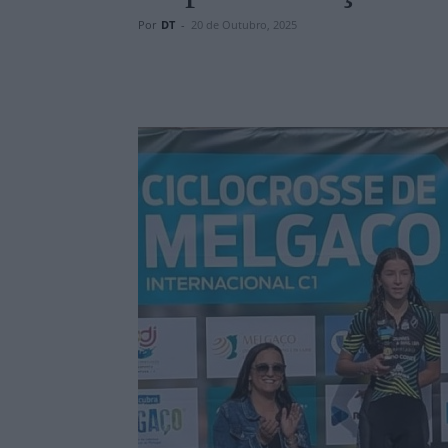
Por
DT
-
20 de Outubro, 2025