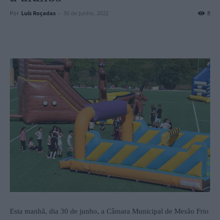
Por
Luís Roçadas
-
30 de Junho, 2022
8
Esta manhã, dia 30 de junho, a Câmara Municipal de Mesão Frio