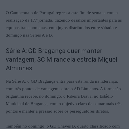
O Campeonato de Portugal regressa este fim de semana com a
realização da 17.ª jornada, trazendo desafios importantes para as
equipas transmontanas, com jogos distribuídos entre sábado e
domingo nas Séries A e B.
Série A: GD Bragança quer manter
vantagem, SC Mirandela estreia Miguel
Alminhas
Na Série A, o GD Bragança entra para esta ronda na liderança,
com três pontos de vantagem sobre o AD Limianos. A formação
brigantina recebe, no domingo, o Ribeira Brava, no Estádio
Municipal de Bragança, com o objetivo claro de somar mais três
pontos e manter a pressão sobre os perseguidores diretos.
Também no domingo, o GD Chaves B, quarto classificado com