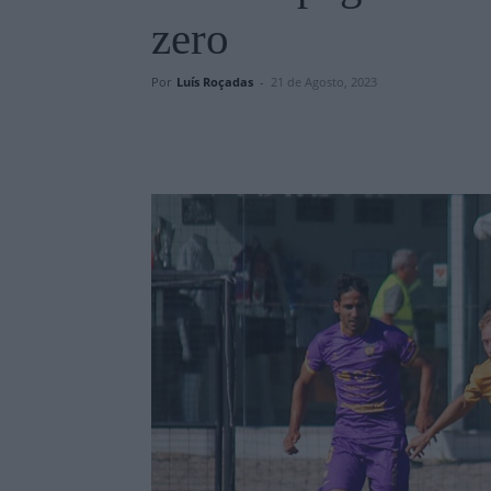
zero
Por
Luís Roçadas
-
21 de Agosto, 2023