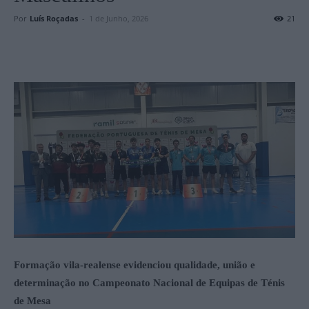
Por
Luís Roçadas
-
1 de Junho, 2026
21
Formação vila-realense evidenciou qualidade, união e
determinação no Campeonato Nacional de Equipas de Ténis
de Mesa