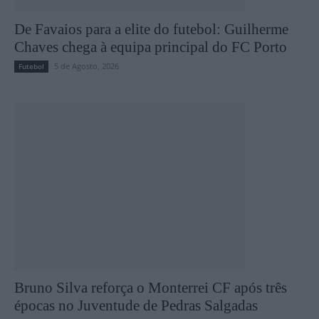
De Favaios para a elite do futebol: Guilherme
Chaves chega à equipa principal do FC Porto
5 de Agosto, 2026
Futebol
Bruno Silva reforça o Monterrei CF após três
épocas no Juventude de Pedras Salgadas