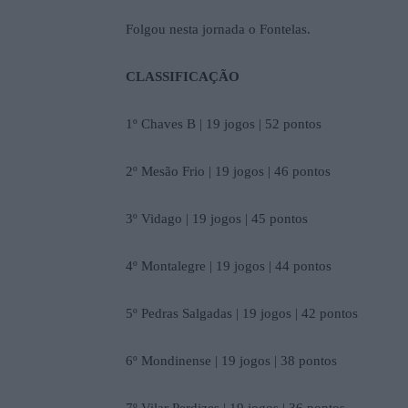
Folgou nesta jornada o Fontelas.
CLASSIFICAÇÃO
1º Chaves B | 19 jogos | 52 pontos
2º Mesão Frio | 19 jogos | 46 pontos
3º Vidago | 19 jogos | 45 pontos
4º Montalegre | 19 jogos | 44 pontos
5º Pedras Salgadas | 19 jogos | 42 pontos
6º Mondinense | 19 jogos | 38 pontos