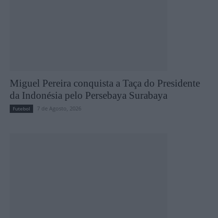
Miguel Pereira conquista a Taça do Presidente
da Indonésia pelo Persebaya Surabaya
7 de Agosto, 2026
Futebol