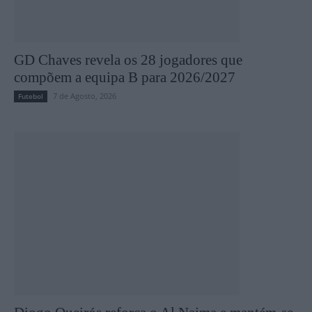
GD Chaves revela os 28 jogadores que
compõem a equipa B para 2026/2027
7 de Agosto, 2026
Futebol