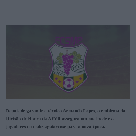
Depois de garantir o técnico Armando Lopes, o emblema da
Divisão de Honra da AFVR assegura um núcleo de ex-
jogadores do clube aguiarense para a nova época.