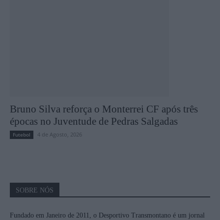
Bruno Silva reforça o Monterrei CF após três
épocas no Juventude de Pedras Salgadas
4 de Agosto, 2026
Futebol
SOBRE NÓS
Fundado em Janeiro de 2011, o Desportivo Transmontano é um jornal