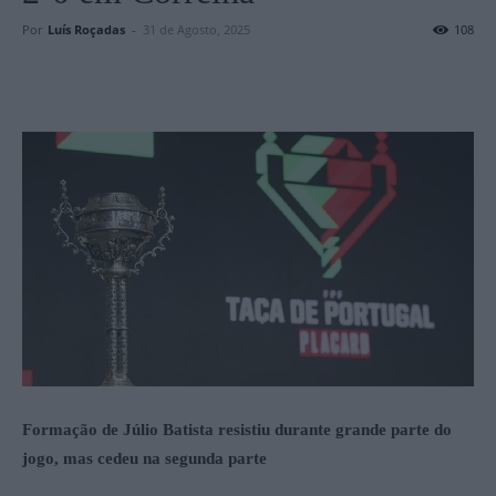
Por
Luís Roçadas
-
31 de Agosto, 2025
108
Formação de Júlio Batista resistiu durante grande parte do
jogo, mas cedeu na segunda parte