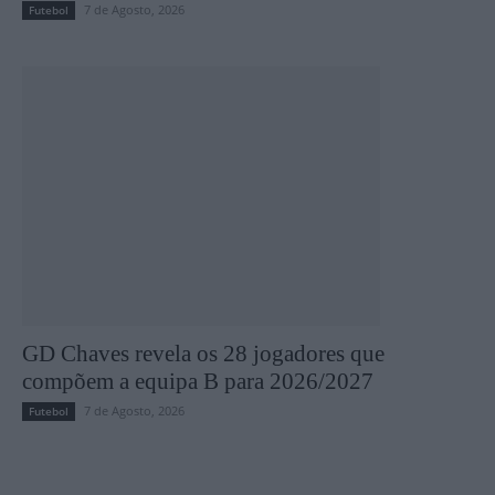
7 de Agosto, 2026
Futebol
GD Chaves revela os 28 jogadores que
compõem a equipa B para 2026/2027
7 de Agosto, 2026
Futebol