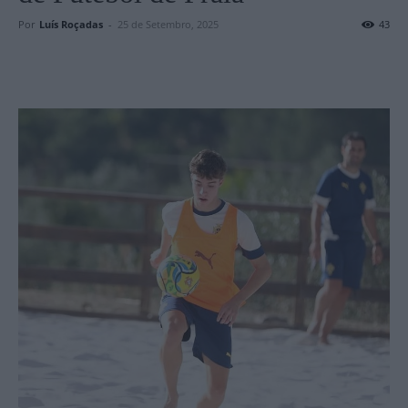
Por
Luís Roçadas
-
25 de Setembro, 2025
43