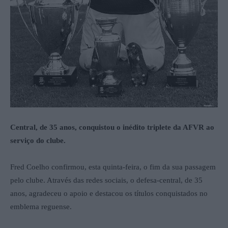
Central, de 35 anos, conquistou o inédito triplete da AFVR ao
serviço do clube.
Fred Coelho confirmou, esta quinta-feira, o fim da sua passagem
pelo clube. Através das redes sociais, o defesa-central, de 35
anos, agradeceu o apoio e destacou os títulos conquistados no
emblema reguense.