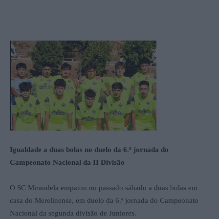
Igualdade a duas bolas no duelo da 6.ª jornada do
Campeonato Nacional da II Divisão
O SC Mirandela empatou no passado sábado a duas bolas em
casa do Merelinense, em duelo da 6.ª jornada do Campeonato
Nacional da segunda divisão de Juniores.