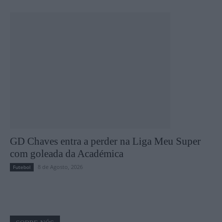
GD Chaves entra a perder na Liga Meu Super
com goleada da Académica
8 de Agosto, 2026
Futebol