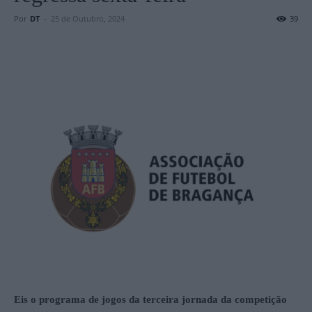
Por
DT
-
25 de Outubro, 2024
39
Eis o programa de jogos da terceira jornada da competição