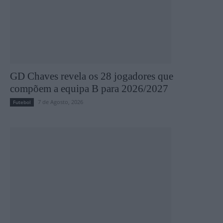
GD Chaves revela os 28 jogadores que
compõem a equipa B para 2026/2027
7 de Agosto, 2026
Futebol