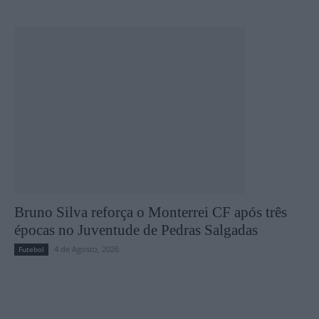
Bruno Silva reforça o Monterrei CF após três
épocas no Juventude de Pedras Salgadas
4 de Agosto, 2026
Futebol