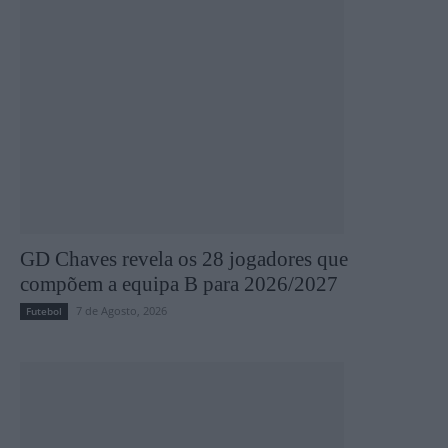
GD Chaves revela os 28 jogadores que
compõem a equipa B para 2026/2027
7 de Agosto, 2026
Futebol