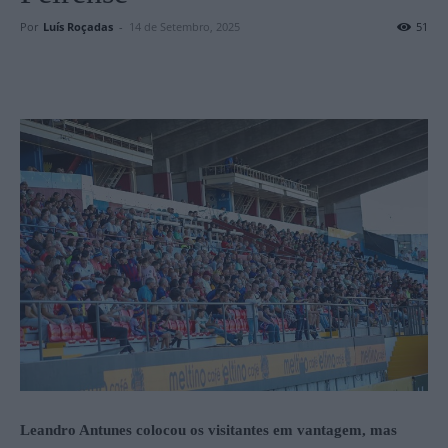
Por
Luís Roçadas
-
14 de Setembro, 2025
51
Leandro Antunes colocou os visitantes em vantagem, mas