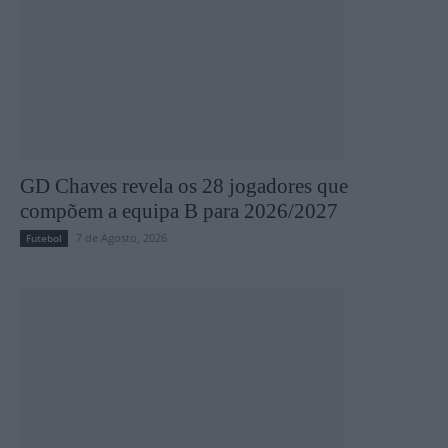
GD Chaves revela os 28 jogadores que
compõem a equipa B para 2026/2027
7 de Agosto, 2026
Futebol