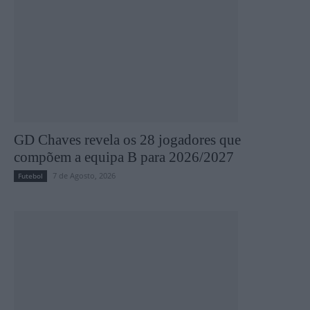
GD Chaves revela os 28 jogadores que
compõem a equipa B para 2026/2027
7 de Agosto, 2026
Futebol