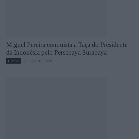
Miguel Pereira conquista a Taça do Presidente
da Indonésia pelo Persebaya Surabaya
7 de Agosto, 2026
Futebol