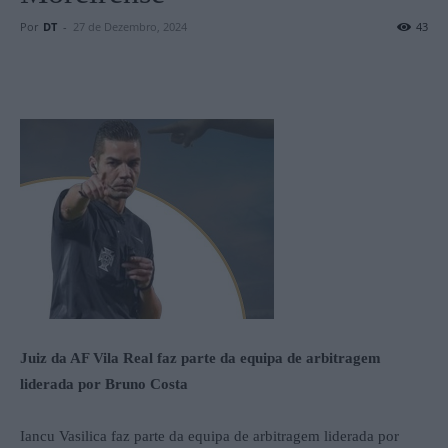
Por
DT
-
27 de Dezembro, 2024
43
Juiz da AF Vila Real faz parte da equipa de arbitragem
liderada por Bruno Costa
Iancu Vasilica faz parte da equipa de arbitragem liderada por