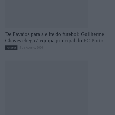
De Favaios para a elite do futebol: Guilherme
Chaves chega à equipa principal do FC Porto
5 de Agosto, 2026
Futebol