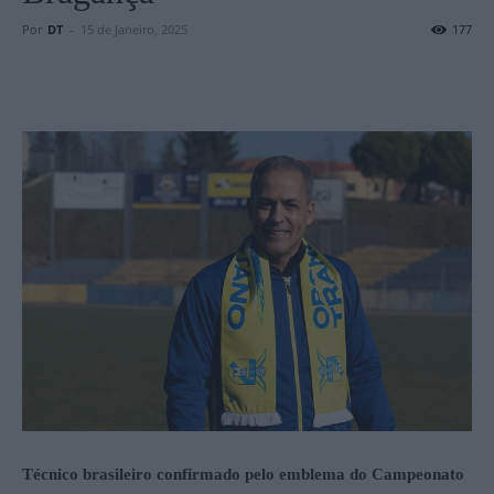
Por
DT
-
15 de Janeiro, 2025
177
Técnico brasileiro confirmado pelo emblema do Campeonato