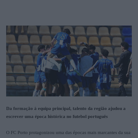
Da formação à equipa principal, talento da região ajudou a
escrever uma época histórica no futebol português
O FC Porto protagonizou uma das épocas mais marcantes da sua