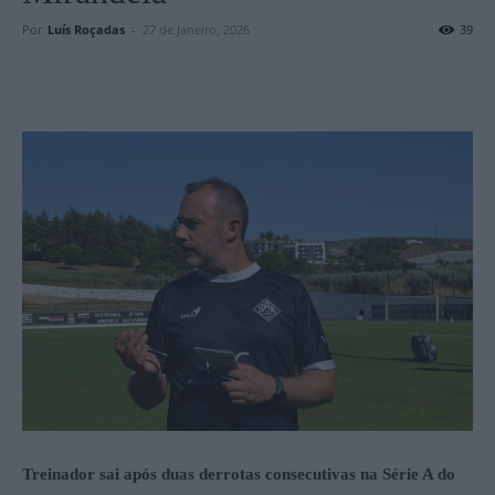
Por
Luís Roçadas
-
27 de Janeiro, 2026
39
Treinador sai após duas derrotas consecutivas na Série A do