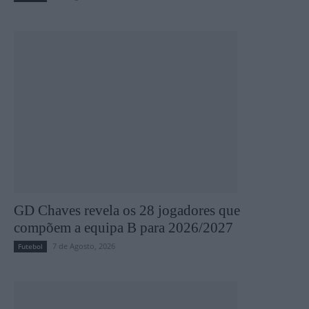
GD Chaves revela os 28 jogadores que
compõem a equipa B para 2026/2027
7 de Agosto, 2026
Futebol