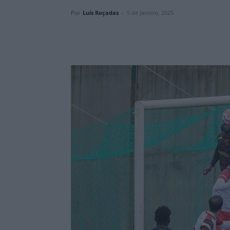
Por
Luís Roçadas
-
5 de Janeiro, 2025