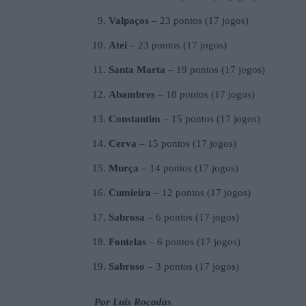
Valpaços
– 23 pontos (17 jogos)
Atei
– 23 pontos (17 jogos)
Santa Marta
– 19 pontos (17 jogos)
Abambres
– 18 pontos (17 jogos)
Constantim
– 15 pontos (17 jogos)
Cerva
– 15 pontos (17 jogos)
Murça
– 14 pontos (17 jogos)
Cumieira
– 12 pontos (17 jogos)
Sabrosa
– 6 pontos (17 jogos)
Fontelas
– 6 pontos (17 jogos)
Sabroso
– 3 pontos (17 jogos)
Por Luis Roçadas