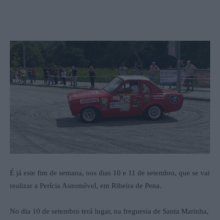
É já este fim de semana, nos dias 10 e 11 de setembro, que se vai
realizar a Perícia Automóvel, em Ribeira de Pena.
No dia 10 de setembro terá lugar, na freguesia de Santa Marinha,