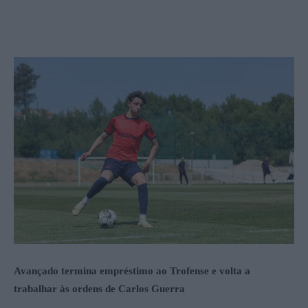
Avançado termina empréstimo ao Trofense e volta a
trabalhar às ordens de Carlos Guerra