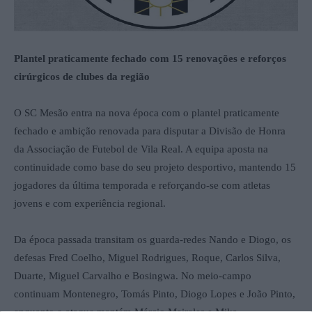
Plantel praticamente fechado com 15 renovações e reforços
cirúrgicos de clubes da região
O SC Mesão entra na nova época com o plantel praticamente
fechado e ambição renovada para disputar a Divisão de Honra
da Associação de Futebol de Vila Real. A equipa aposta na
continuidade como base do seu projeto desportivo, mantendo 15
jogadores da última temporada e reforçando-se com atletas
jovens e com experiência regional.
Da época passada transitam os guarda-redes Nando e Diogo, os
defesas Fred Coelho, Miguel Rodrigues, Roque, Carlos Silva,
Duarte, Miguel Carvalho e Bosingwa. No meio-campo
continuam Montenegro, Tomás Pinto, Diogo Lopes e João Pinto,