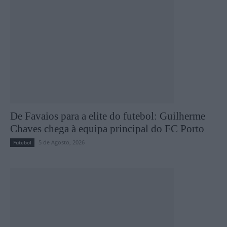
De Favaios para a elite do futebol: Guilherme
Chaves chega à equipa principal do FC Porto
5 de Agosto, 2026
Futebol