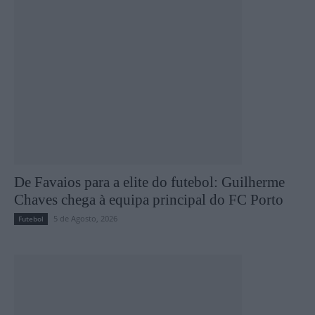
De Favaios para a elite do futebol: Guilherme
Chaves chega à equipa principal do FC Porto
5 de Agosto, 2026
Futebol